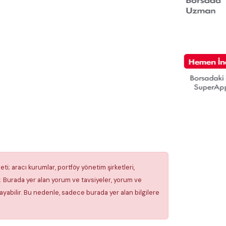
ti; aracı kurumlar, portföy yönetim şirketleri,
 Burada yer alan yorum ve tavsiyeler, yorum ve
ayabilir. Bu nedenle, sadece burada yer alan bilgilere