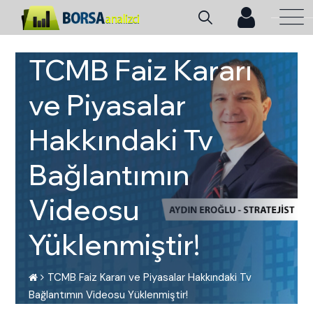
TCMB Faiz Kararı
ve Piyasalar
Hakkındaki Tv
Bağlantımın
Videosu
Yüklenmiştir!
TCMB Faiz Kararı ve Piyasalar Hakkındaki Tv
Bağlantımın Videosu Yüklenmiştir!