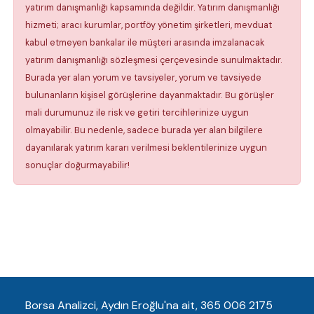
yatırım danışmanlığı kapsamında değildir. Yatırım danışmanlığı
hizmeti; aracı kurumlar, portföy yönetim şirketleri, mevduat
kabul etmeyen bankalar ile müşteri arasında imzalanacak
yatırım danışmanlığı sözleşmesi çerçevesinde sunulmaktadır.
Burada yer alan yorum ve tavsiyeler, yorum ve tavsiyede
bulunanların kişisel görüşlerine dayanmaktadır. Bu görüşler
mali durumunuz ile risk ve getiri tercihlerinize uygun
olmayabilir. Bu nedenle, sadece burada yer alan bilgilere
dayanılarak yatırım kararı verilmesi beklentilerinize uygun
sonuçlar doğurmayabilir!
Borsa Analizci, Aydın Eroğlu'na ait, 365 006 2175